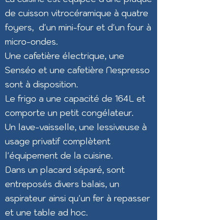
de cuisson vitrocéramique à quatre
foyers,
d'un mini-four et d'un four à
micro-ondes.
Une cafetière électrique, une
Senséo et une cafetière Nespresso
sont à disposition.
Le frigo a une capacité de 164L et
comporte un petit congélateur.
Un lave-vaisselle, une lessiveuse à
usage privatif complètent
l'équipement de la cuisine.
Dans un placard séparé, sont
entreposés divers balais, un
aspirateur ainsi qu'un fer à repasser
et une table ad hoc.