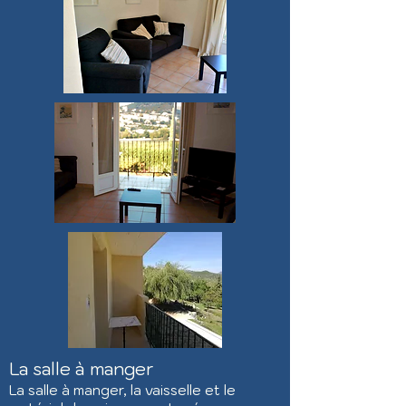
La salle à manger
La salle à manger, la
vaisselle et le