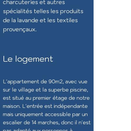
charcuteries et autres
spécialités telles les produits
de la lavande et les textiles
provençaux.
Le logement
L'appartement de 90m2, avec vue
sur le village et la superbe piscine,
est situé au premier étage de notre
maison. L'entrée est indépendante
mais uniquement accessible par un
escalier de 14 marches, donc il n'est
pas adapté aux personnes à