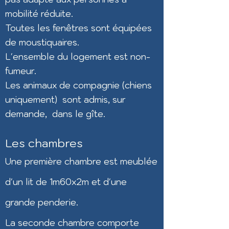
mobilité réduite.
Toutes les fenêtres sont équipées
de moustiquaires.
L'ensemble du logement est non-
fumeur.
Les animaux de compagnie (chiens
uniquement) sont admis, sur
demande, dans le gîte.
Les chambres
Une première chambre est meublée
d'un lit
de 1m60x2m et d'une
grande penderie.
La seconde chambre comporte