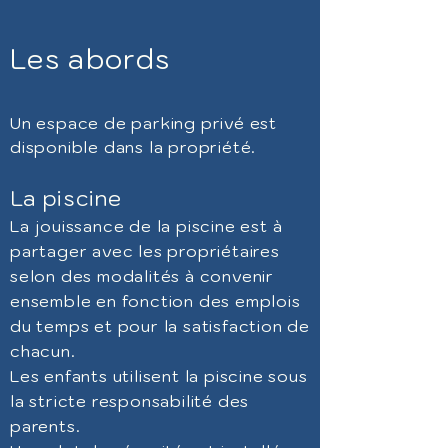
Les abords
Un espace de parking privé est
disponible dans la propriété.
La piscine
La jouissance de la piscine est à
partager avec les propriétaires
selon des modalités à convenir
ensemble en fonction des emplois
du temps et pour la satisfaction de
chacun.
Les enfants utilisent la piscine sous
la stricte
responsabilité des
parents.