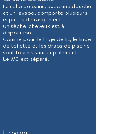
La salle de bains, avec une douche
et un lavabo, comporte plusieurs
espaces de rangement.
Un sèche-cheveux est à
disposition.
Comme pour le linge de lit, le linge
de toilette
et les draps de piscine
sont
fournis sans supplément.
Le WC est séparé.
Le salon