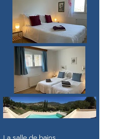
La salle de bains