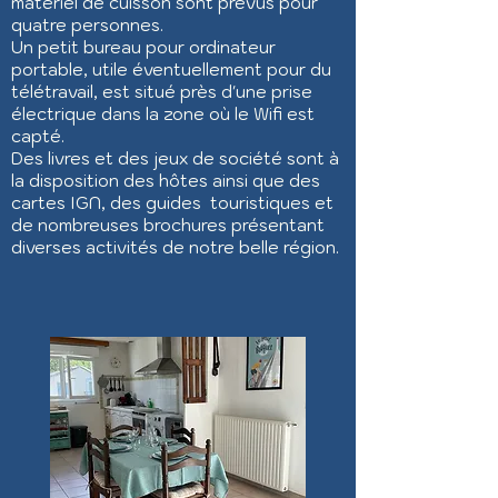
matériel de cuisson sont prévus pour
quatre personnes.
Un petit bureau pour ordinateur
portable, utile éventuellement pour du
télétravail, est situé près d'une prise
électrique dans la zone où le Wifi est
capté.
Des livres et des jeux de société sont à
la disposition des hôtes ainsi que des
cartes IGN, des guides touristiques et
de nombreuses brochures présentant
diverses activités de notre belle région.