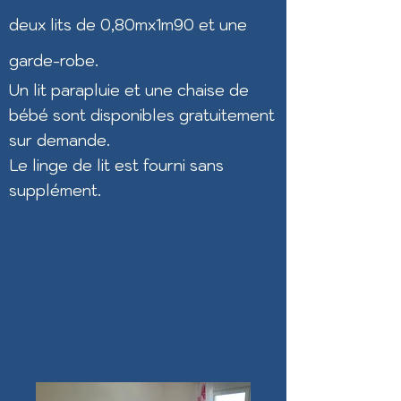
deux lits de 0,80mx1m90 et une
garde-robe.
Un lit parapluie et une chaise de
bébé sont disponibles gratuitement
sur demande.
Le linge de lit est fourni sans
supplément.