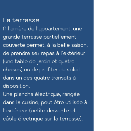
La terrasse
A l'arrière de l'appartement, une
grande terrasse partiellement
couverte permet, à la belle saison,
de prendre se
s
repas à l'extérieur
(une table de jardin et quatre
chaises) ou de profiter du soleil
dans un des quatre transats à
disposition.
Une plancha électrique, rangée
dans la cuisine, peut être utilisée à
l'extérieur (petite desserte et
câble électrique sur la terrasse).