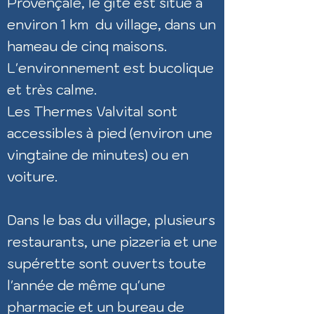
Provençale, le gîte est situé à
environ 1 km du village, dans un
hameau de cinq maisons.
L'environnement est bucolique
et très calme.
Les Thermes Valvital sont
accessibles à pied (environ une
vingtaine de minutes) ou en
voiture.
Dans le bas du village, plusieurs
restaurants, une pizzeria et une
supérette sont ouverts toute
l'année de même qu'une
pharmacie et un bureau de