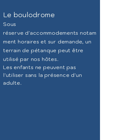
Le boulodrome
Sous
réserve
d'accommodements
notam
ment horaires et sur demande, un
terrain de pétanque peut
être
utilisé par nos
hôtes.
Les enfants ne peuvent pas
l'utiliser sans la prése
nce d'un
adulte.