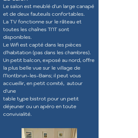
Le salon est meublé d'un large canapé
et de deux fauteuils confortables.
La TV fonctionne sur le râteau et
toutes les chaînes TNT sont
disponibles.
Le Wifi est capté dans les pièces
d'habitation (pas dans les chambres).
Un petit balcon, exposé au nord, offre
la plus belle vue sur le village de
Montbrun-les-Bains; il peut vous
accueillir, en petit comité, autour
d'une
table type bistrot
pour un petit
déjeuner ou un apéro en toute
convivialité.