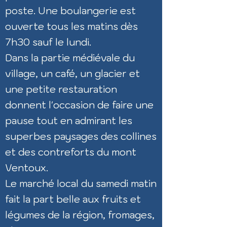
poste. Une boulangerie est
ouverte tous les matins dès
7h30 sauf le lundi.
Dans la partie médiévale du
village, un café, un glacier et
une petite restauration
donnent l'occasion de faire une
pause tout en admirant les
superbes paysages des collines
et des contreforts
du mont
Ventoux.
Le marché local du samedi matin
fait la part belle aux fruits et
légumes de la région, fromages,