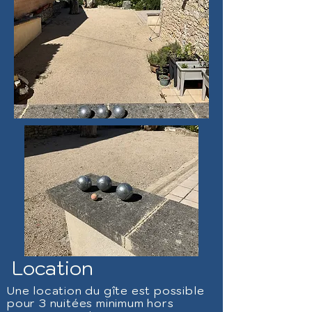
Location
Une location du gîte est possible
pour 3 nuitées minimum hors