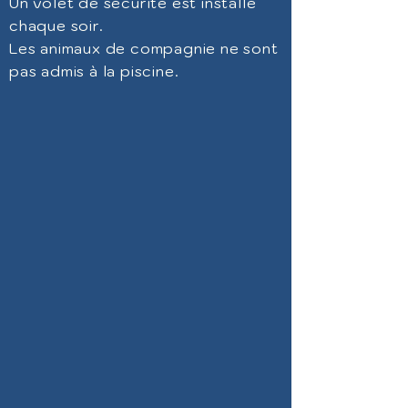
Un volet de sécurité est installé
chaque soir.
Les animaux de compagnie ne sont
pas admis à la piscine.