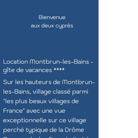
Bienvenue
aux deu
x cyprès
​Location Montbrun-les-Bains -
gîte de vacances ****
Sur les hauteurs de Montbrun-
les-Bains, village classé parmi
"les plus beaux villages de
France"
avec une vue
exceptionnelle sur ce village
perché typique de la Drôme